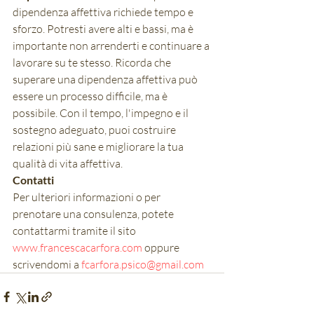
dipendenza affettiva richiede tempo e 
sforzo. Potresti avere alti e bassi, ma è 
importante non arrenderti e continuare a 
lavorare su te stesso. Ricorda che 
superare una dipendenza affettiva può 
essere un processo difficile, ma è 
possibile. Con il tempo, l'impegno e il 
sostegno adeguato, puoi costruire 
relazioni più sane e migliorare la tua 
qualità di vita affettiva.
Contatti
Per ulteriori informazioni o per 
prenotare una consulenza, potete 
contattarmi tramite il sito 
www.francescacarfora.com
 oppure 
scrivendomi a 
fcarfora.psico@gmail.com