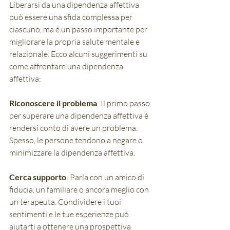
Liberarsi da una dipendenza affettiva 
può essere una sfida complessa per 
ciascuno, ma è un passo importante per 
migliorare la propria salute mentale e 
relazionale. Ecco alcuni suggerimenti su 
come affrontare una dipendenza 
affettiva:
Riconoscere il problema
: Il primo passo 
per superare una dipendenza affettiva è 
rendersi conto di avere un problema. 
Spesso, le persone tendono a negare o 
minimizzare la dipendenza affettiva.
Cerca supporto
: Parla con un amico di 
fiducia, un familiare o ancora meglio con 
un terapeuta. Condividere i tuoi 
sentimenti e le tue esperienze può 
aiutarti a ottenere una prospettiva 