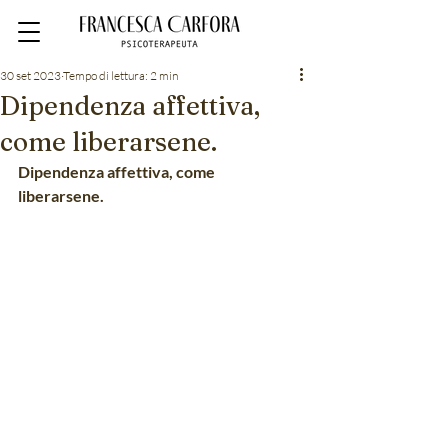
30 set 2023
Tempo di lettura: 2 min
Dipendenza affettiva,
come liberarsene.
Dipendenza affettiva, come 
liberarsene.