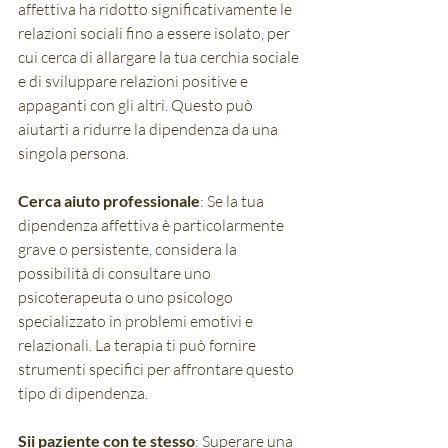
affettiva ha ridotto significativamente le 
relazioni sociali fino a essere isolato, per 
cui cerca di allargare la tua cerchia sociale 
e di sviluppare relazioni positive e 
appaganti con gli altri. Questo può 
aiutarti a ridurre la dipendenza da una 
singola persona.
Cerca aiuto professionale
: Se la tua 
dipendenza affettiva è particolarmente 
grave o persistente, considera la 
possibilità di consultare uno 
psicoterapeuta o uno psicologo 
specializzato in problemi emotivi e 
relazionali. La terapia ti può fornire 
strumenti specifici per affrontare questo 
tipo di dipendenza.
Sii paziente con te stesso
: Superare una 