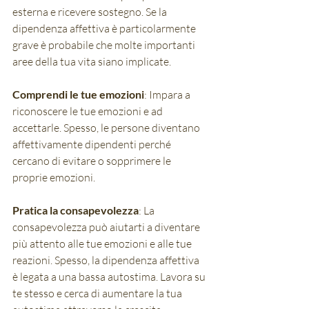
esterna e ricevere sostegno. Se la 
dipendenza affettiva è particolarmente 
grave è probabile che molte importanti 
aree della tua vita siano implicate. 
Comprendi le tue emozioni
: Impara a 
riconoscere le tue emozioni e ad 
accettarle. Spesso, le persone diventano 
affettivamente dipendenti perché 
cercano di evitare o sopprimere le 
proprie emozioni.
Pratica la consapevolezza
: La 
consapevolezza può aiutarti a diventare 
più attento alle tue emozioni e alle tue 
reazioni. Spesso, la dipendenza affettiva 
è legata a una bassa autostima. Lavora su 
te stesso e cerca di aumentare la tua 