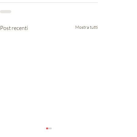
Post recenti
Mostra tutti