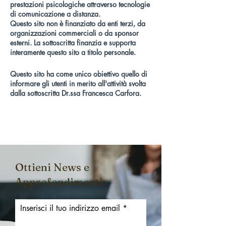
prestazioni psicologiche attraverso tecnologie
di comunicazione a distanza.
Questo sito non è finanziato da enti terzi, da
organizzazioni commerciali o da sponsor
esterni. La sottoscritta finanzia e supporta
interamente questo sito a titolo personale.
Questo sito ha come unico obiettivo quello di
informare gli utenti in merito all'attività svolta
dalla sottoscritta Dr.ssa Francesca Carfora.
Ottieni News e
Approfondimenti
Inserisci il tuo indirizzo email