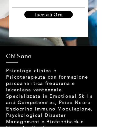
Iscriviti Ora
Chi Sono
Psicologa clinica e
Psicoterapeuta con formazione
psicoanalitica freudiana e
lacaniana ventennale.
Specializzata in Emotional Skills
and Competencies, Psico Neuro
Endocrino Immuno Modulazione,
Psychological Disaster
Management e Biofeedback e
Neurofeedback.